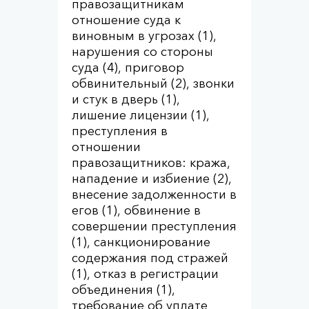
правозащитникам
отношение суда к
виновным в угрозах (1),
нарушения со стороны
суда (4), приговор
обвинительный (2), звонки
и стук в дверь (1),
лишение лицензии (1),
преступления в
отношении
правозащитников: кража,
нападение и избиение (2),
внесение задолженности в
егов (1), обвинение в
совершении преступления
(1), санкционирование
содержания под стражей
(1), отказ в регистрации
объединения (1),
требование об уплате