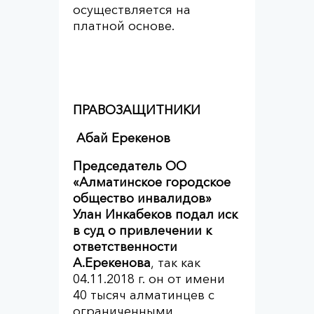
осуществляется на
платной основе.
ПРАВОЗАЩИТНИКИ
Абай Ерекенов
Председатель ОО
«Алматинское городское
общество инвалидов»
Улан Инкабеков подал иск
в суд о привлечении к
ответственности
А.Ерекенова
, так как
04.11.2018 г. он от имени
40 тысяч алматинцев с
ограниченными