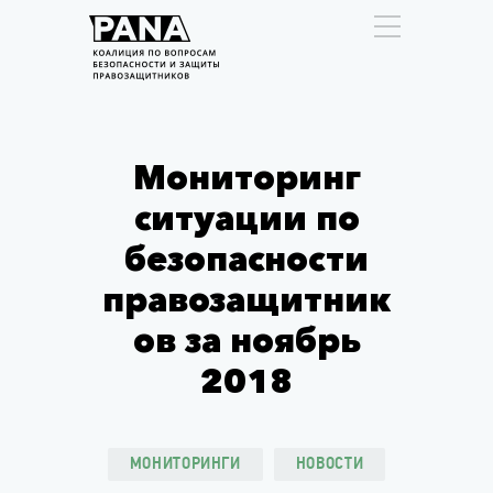
Мониторинг
ситуации по
безопасности
правозащитник
ов за ноябрь
2018
МОНИТОРИНГИ
НОВОСТИ