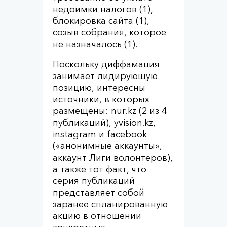
недоимки налогов (1),
блокировка сайта (1),
созыв собрания, которое
не назначалось (1).
Поскольку диффамация
занимает лидирующую
позицию, интересны
источники, в которых
размещены: nur.kz (2 из 4
публикаций), yvision.kz,
instagram и facebook
(«анонимные аккаунты»,
аккаунт Лиги волонтеров),
а также тот факт, что
серия публикаций
представляет собой
заранее спланированную
акцию в отношении