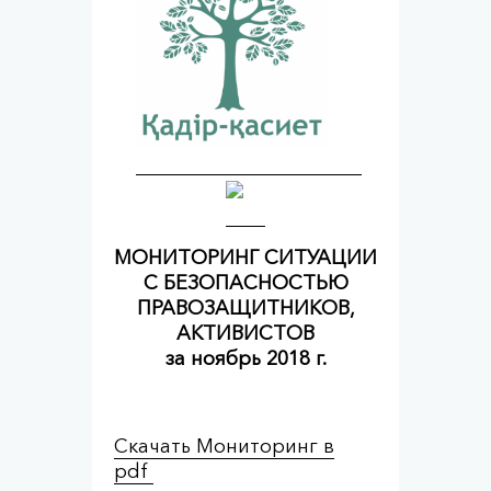
МОНИТОРИНГ СИТУАЦИИ
С БЕЗОПАСНОСТЬЮ
ПРАВОЗАЩИТНИКОВ,
АКТИВИСТОВ
за ноябрь 2018 г.
Скачать Мониторинг в
pdf