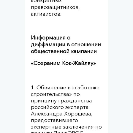
конкретных
правозащитников,
активистов.
Информация о
диффамации в отношении
общественной кампании
«Сохраним Кок-Жайляу»
Обвинение в «саботаже
строительства» по
принципу гражданства
российского эксперта
Александра Хорошева,
предоставившего
экспертные заключения по