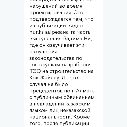
нарушений во время
проектирования. Это
подтверждается тем, что
из публикации видео
nur.kz вырезана та часть
выступления Вадима Ни,
где он озвучивает эти
нарушения
законодательства по
госзакупкам разработки
ТЭО на строительство на
Кок-Жайляу. До этого
случая не было
прецедентов по г. Алматы
с публичным обвинением
в невладении казахским
языком лиц неказахской
национальности. Кроме
того, после публикации