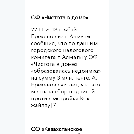
ОФ «Чистота в доме»
22.11.2018 г. Абай
Ерекенов из г. Алматы
сообщил, что по данным
городского налогового
комитета г. Алматы у ОФ
«Чистота в доме»
«образовалась недоимка»
на сумму 3 млн. тенге. А.
Ерекенов считает, что это
месть за сбор подписей
против застройки Кок
жайляу.
[7]
ОО «Казахстанское