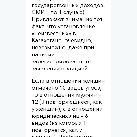
государственных доходов,
СМИ – по 1 случаю).
Привлекает внимание тот
факт, что установление
«неизвестных» в
Казахстане, очевидно,
невозможно, даже при
наличии
зарегистрированного
заявления полицией.
Если в отношении женщин
отмечено 10 видов угроз,
то в отношении мужчин –
12 (3 повторяющиеся, как
у женщин), а в отношении
юридических лиц – 6
видов (из которых 1
повторяется, как у
женщин). Необходимо