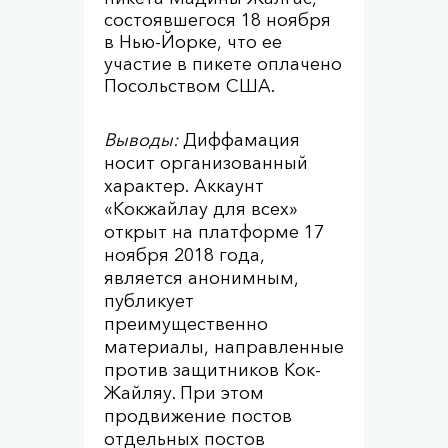
состоявшегося 18 ноября
в Нью-Йорке, что ее
участие в пикете оплачено
Посольством США.
Выводы:
Диффамация
носит организованный
характер. Аккаунт
«Кокжайлау для всех»
открыт на платформе 17
ноября 2018 года,
является анонимным,
публикует
преимущественно
материалы, направленные
против защитников Кок-
Жайляу. При этом
продвижение постов
отдельных постов