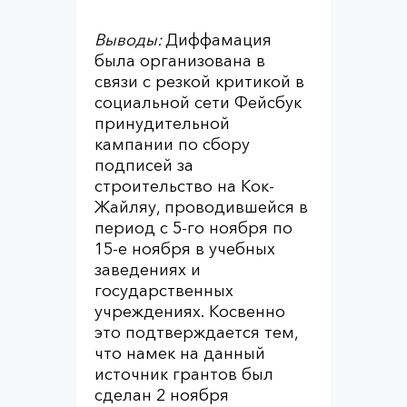
Выводы:
Диффамация
была организована в
связи с резкой критикой в
социальной сети Фейсбук
принудительной
кампании по сбору
подписей за
строительство на Кок-
Жайляу, проводившейся в
период с 5-го ноября по
15-е ноября в учебных
заведениях и
государственных
учреждениях. Косвенно
это подтверждается тем,
что намек на данный
источник грантов был
сделан 2 ноября