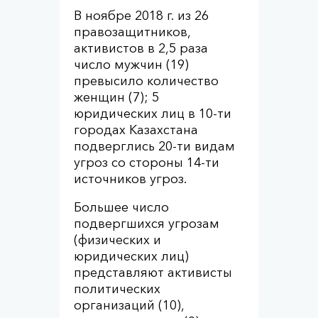
В ноябре 2018 г. из 26
правозащитников,
активистов в 2,5 раза
число мужчин (19)
превысило количество
женщин (7); 5
юридических лиц в 10-ти
городах Казахстана
подверглись 20-ти видам
угроз со стороны 14-ти
источников угроз.
Большее число
подвергшихся угрозам
(физических и
юридических лиц)
представляют активисты
политических
организаций (10),