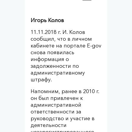
Игорь Колов
11.11.2018 г. И. Колов
сообщил, что в личном
кабинете на портале E-gov
снова появилась
информация о
задолженности по
административному
штрафу.
Напомним, ранее в 2010 г.
он был привлечен к
административной
ответственности за
руководство и участие в
деятельности
незарегистрированного