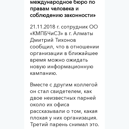
международное бюро по
правам человека и
соблюдению законности»
21.11.2018 г. сотрудник ОО
«КМПБЧиСЗ» в г. Алматы
Дмитрий Тихонов
сообщил, что в отношении
организации в ближайшее
время можно ожидать
новую информационную
кампанию.
Вместе с другим коллегой
он стал свидетелем, как
двое неизвестных парней
около их офиса
рассказывали о том, какая
плохая у них организация.
Третий парень снимал это.