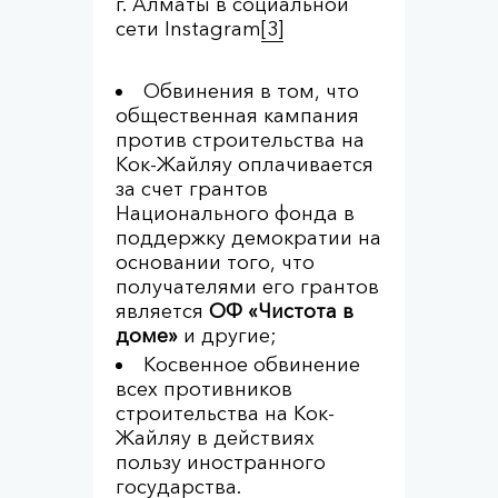
г. Алматы в социальной
сети Instagram
[3]
Обвинения в том, что
общественная кампания
против строительства на
Кок-Жайляу оплачивается
за счет грантов
Национального фонда в
поддержку демократии на
основании того, что
получателями его грантов
является
ОФ «Чистота в
доме»
и другие;
Косвенное обвинение
всех противников
строительства на Кок-
Жайляу в действиях
пользу иностранного
государства.