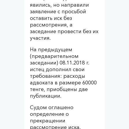
явились, но направили
заявление с просьбой
оставить иск без
рассмотрения, а
заседание провести без их
участия.
На предыдущем
(предварительном
заседании) 08.11.2018 г.
истец дополнил свои
требования: расходы
адвоката в размере 60000
тенге, приобщены две
публикации.
Судом оглашено
определение о
прекращении
рассмотрение иска.