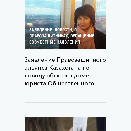
,
,
ЗАЯВЛЕНИЕ
НОВОСТИ
О
,
,
ПРАВОЗАЩИТНИКАХ
ОБРАЩЕНИЯ
СОВМЕСТНЫЕ ЗАЯВЛЕНИЯ
Заявление Правозащитного
альянса Казахстана по
поводу обыска в доме
юриста Общественного...