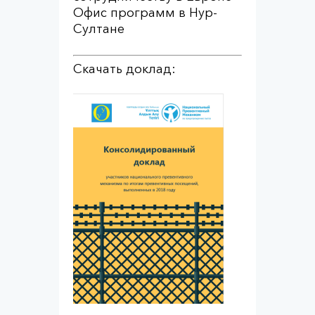
Офис программ в Нур-
Султане
Скачать доклад: