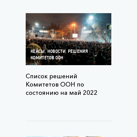
,
,
КЕЙСЫ
НОВОСТИ
РЕШЕНИЯ
КОМИТЕТОВ ООН
Список решений
Комитетов ООН по
состоянию на май 2022