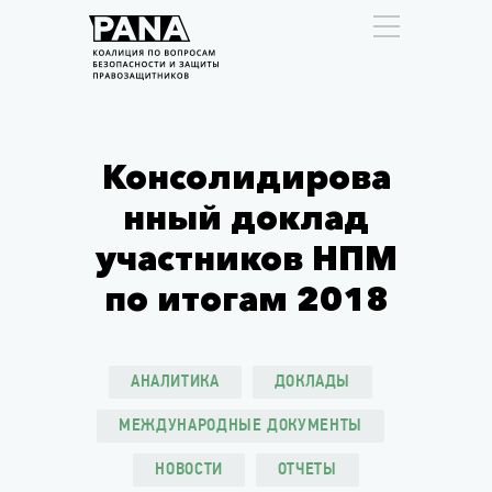
Консолидирова
нный доклад
участников НПМ
по итогам 2018
АНАЛИТИКА
ДОКЛАДЫ
МЕЖДУНАРОДНЫЕ ДОКУМЕНТЫ
НОВОСТИ
ОТЧЕТЫ