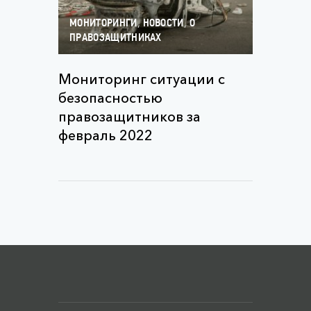
,
,
МОНИТОРИНГИ
НОВОСТИ
О
ПРАВОЗАЩИТНИКАХ
Мониторинг ситуации с
безопасностью
правозащитников за
февраль 2022
Меню футера