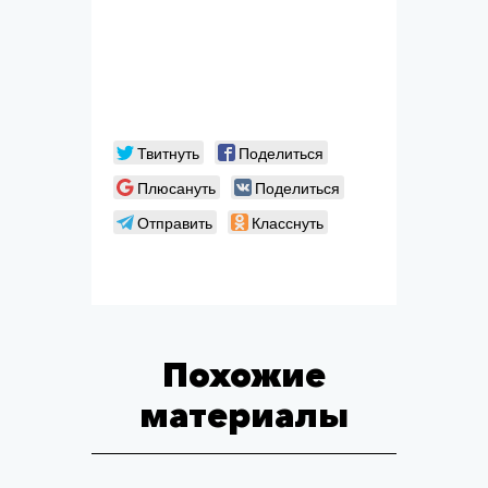
Твитнуть
Поделиться
Плюсануть
Поделиться
Отправить
Класснуть
Похожие
материалы