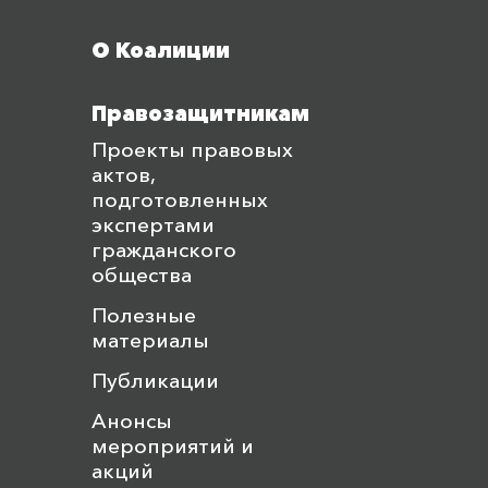
О Коалиции
Правозащитникам
Проекты правовых
актов,
подготовленных
экспертами
гражданского
общества
Полезные
материалы
Публикации
Анонсы
мероприятий и
акций