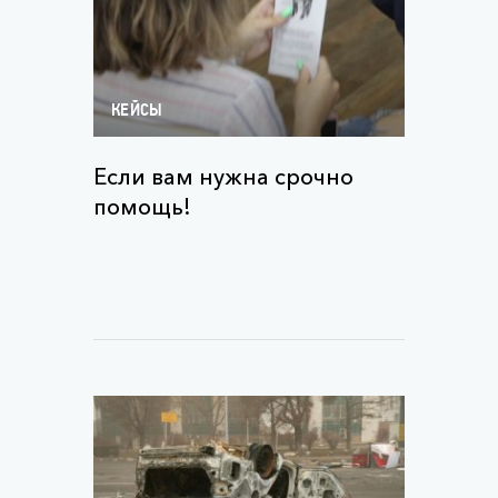
КЕЙСЫ
Если вам нужна срочно
помощь!