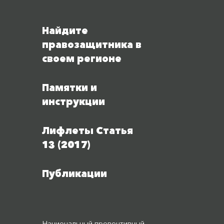
Найдите
правозащитника в
своем регионе
Памятки и
инструкции
Лифлеты Статья
13 (2017)
Публикации
Национальный превентивный