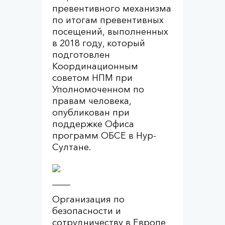
превентивного механизма
по итогам превентивных
посещений, выполненных
в 2018 году, который
подготовлен
Координационным
советом НПМ при
Уполномоченном по
правам человека,
опубликован при
поддержке Офиса
программ ОБСЕ в Нур-
Султане.
Организация по
безопасности и
сотрудничеству в Европе