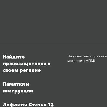
Национальный превент
Найдите
механизм (НПМ)
правозащитника в
своем регионе
Памятки и
инструкции
Лифлеты Статья 13