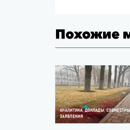
Похожие 
,
,
АНАЛИТИКА
ДОКЛАДЫ
СОВМЕСТН
ЗАЯВЛЕНИЯ