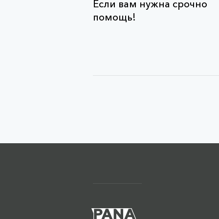
Если вам нужна срочно
помощь!