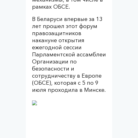
рамках ОБСЕ.
В Беларуси впервые за 13
лет прошел этот форум
правозащитников
накануне открытия
ежегодной сессии
Парламентской ассамблеи
Организации по
безопасности и
сотрудничеству в Европе
(ОБСЕ), которая с 5 по 9
июля проходила в Минске.