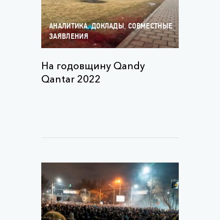
,
,
АНАЛИТИКА
ДОКЛАДЫ
СОВМЕСТНЫЕ
ЗАЯВЛЕНИЯ
На годовщину Qandy
Qantar 2022