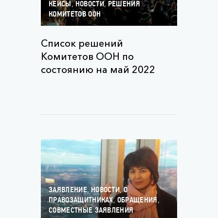
,
,
КЕЙСЫ
НОВОСТИ
РЕШЕНИЯ
КОМИТЕТОВ ООН
Список решений
Комитетов ООН по
состоянию на май 2022
,
,
ЗАЯВЛЕНИЕ
НОВОСТИ
О
,
,
ПРАВОЗАЩИТНИКАХ
ОБРАЩЕНИЯ
СОВМЕСТНЫЕ ЗАЯВЛЕНИЯ