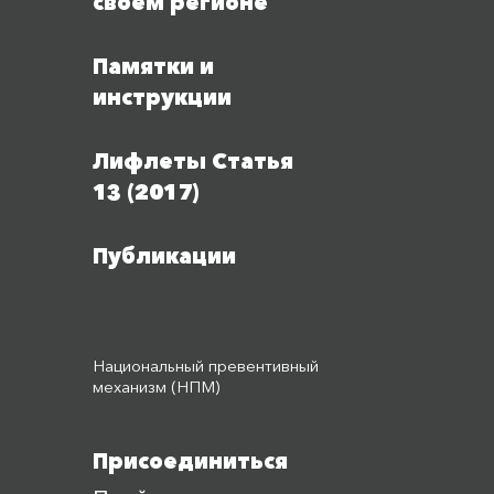
своем регионе
Памятки и
инструкции
Лифлеты Статья
13 (2017)
Публикации
Национальный превентивный
механизм (НПМ)
Присоединиться