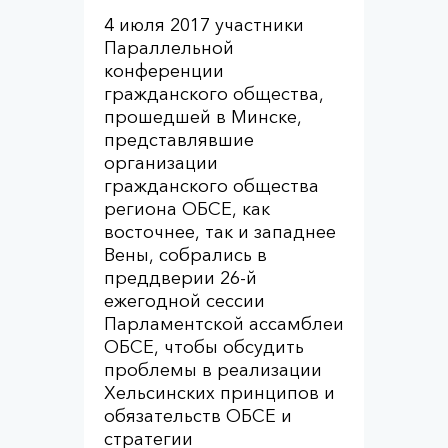
4 июля 2017 участники
Параллельной
конференции
гражданского общества,
прошедшей в Минске,
представлявшие
организации
гражданского общества
региона ОБСЕ, как
восточнее, так и западнее
Вены, собрались в
преддверии 26-й
ежегодной сессии
Парламентской ассамблеи
ОБСЕ, чтобы обсудить
проблемы в реализации
Хельсинских принципов и
обязательств ОБСЕ и
стратегии