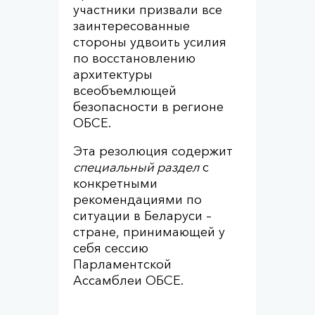
участники призвали все
заинтересованные
стороны удвоить усилия
по восстановлению
архитектуры
всеобъемлющей
безопасности в регионе
ОБСЕ.
Эта резолюция содержит
специальный раздел
с
конкретными
рекомендациями по
ситуации в Беларуси –
стране, принимающей у
себя сессию
Парламентской
Ассамблеи ОБСЕ.