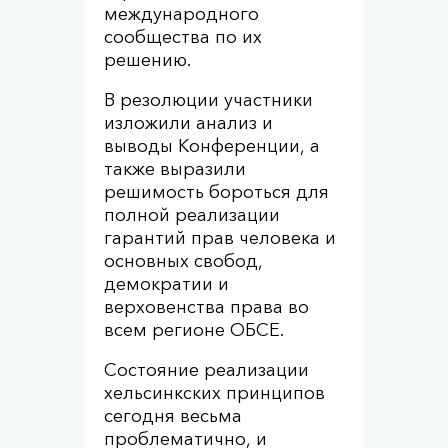
международного
сообщества по их
решению.
В резолюции участники
изложили анализ и
выводы Конференции, а
также выразили
решимость бороться для
полной реализации
гарантий прав человека и
основных свобод,
демократии и
верховенства права во
всем регионе ОБСЕ.
Состояние реализации
хельсинкских принципов
сегодня весьма
проблематично, и