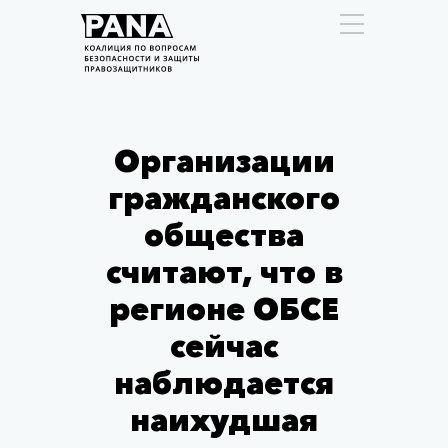
Организации
гражданского
общества
считают, что в
регионе ОБСЕ
сейчас
наблюдается
наихудшая