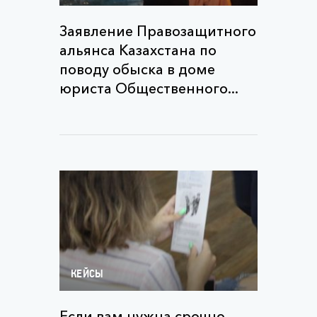
Заявление Правозащитного
альянса Казахстана по
поводу обыска в доме
юриста Общественного...
КЕЙСЫ
Если вам нужна срочно