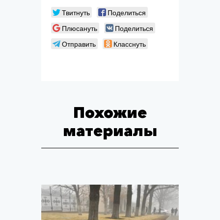
Твитнуть
Поделиться
Плюсануть
Поделиться
Отправить
Класснуть
Похожие
материалы