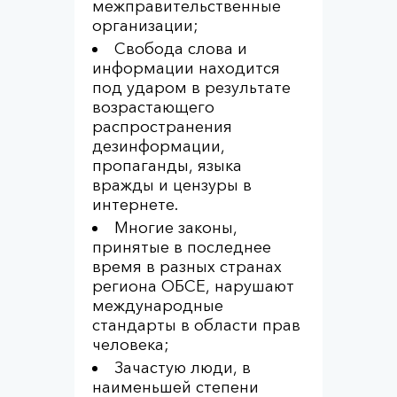
межправительственные
организации;
Свобода слова и
информации находится
под ударом в результате
возрастающего
распространения
дезинформации,
пропаганды, языка
вражды и цензуры в
интернете.
Многие законы,
принятые в последнее
время в разных странах
региона ОБСЕ, нарушают
международные
стандарты в области прав
человека;
Зачастую люди, в
наименьшей степени