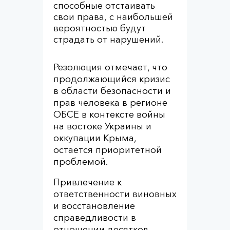
способные отстаивать
свои права, с наибольшей
вероятностью будут
страдать от нарушений.
Резолюция отмечает, что
продолжающийся кризис
в области безопасности и
прав человека в регионе
ОБСЕ в контексте войны
на востоке Украины и
оккупации Крыма,
остается приоритетной
проблемой.
Привлечение к
ответственности виновных
и восстановление
справедливости в
отношении десятков