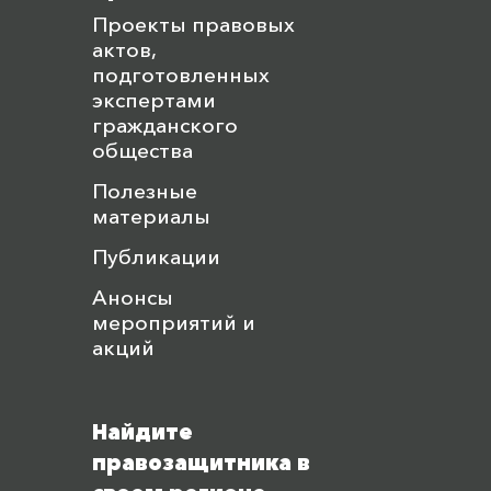
Проекты правовых
актов,
подготовленных
экспертами
гражданского
общества
Полезные
материалы
Публикации
Анонсы
мероприятий и
акций
Найдите
правозащитника в