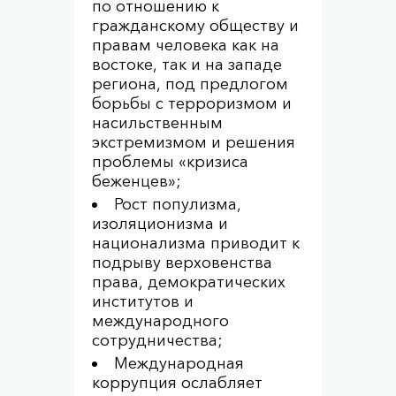
по отношению к
гражданскому обществу и
правам человека как на
востоке, так и на западе
региона, под предлогом
борьбы с терроризмом и
насильственным
экстремизмом и решения
проблемы «кризиса
беженцев»;
Рост популизма,
изоляционизма и
национализма приводит к
подрыву верховенства
права, демократических
институтов и
международного
сотрудничества;
Международная
коррупция ослабляет