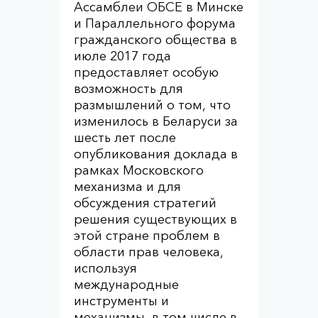
Ассамблеи ОБСЕ в Минске
и Параллельного форума
гражданского общества в
июле 2017 года
предоставляет особую
возможность для
размышлений о том, что
изменилось в Беларуси за
шесть лет после
опубликования доклада в
рамках Московского
механизма и для
обсуждения стратегий
решения существующих в
этой стране проблем в
области прав человека,
используя
международные
инструменты и
механизмы, в том числе в