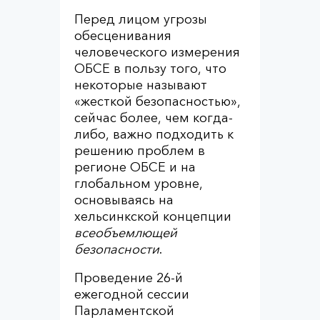
Перед лицом угрозы
обесценивания
человеческого измерения
ОБСЕ в пользу того, что
некоторые называют
«жесткой безопасностью»,
сейчас более, чем когда-
либо, важно подходить к
решению проблем в
регионе ОБСЕ и на
глобальном уровне,
основываясь на
хельсинкской концепции
всеобъемлющей
безопасности
.
Проведение 26-й
ежегодной сессии
Парламентской