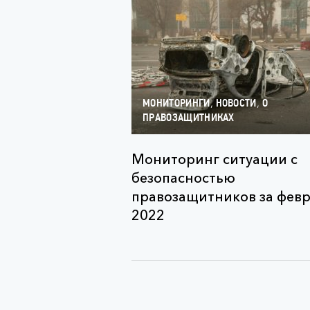
,
,
МОНИТОРИНГИ
НОВОСТИ
О
ПРАВОЗАЩИТНИКАХ
Мониторинг ситуации с
безопасностью
правозащитников за фев
2022