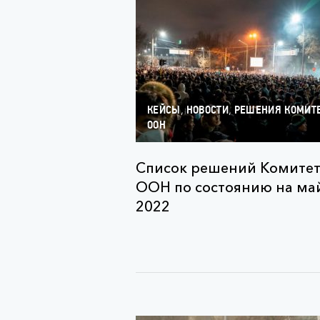
,
,
КЕЙСЫ
НОВОСТИ
РЕШЕНИЯ КОМИТ
ООН
Список решений Комите
ООН по состоянию на ма
2022