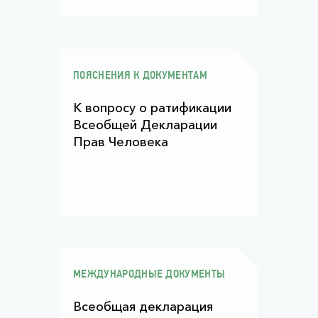
ПОЯСНЕНИЯ К ДОКУМЕНТАМ
К вопросу о ратификации
Всеобщей Декларации
Прав Человека
МЕЖДУНАРОДНЫЕ ДОКУМЕНТЫ
Всеобщая декларация