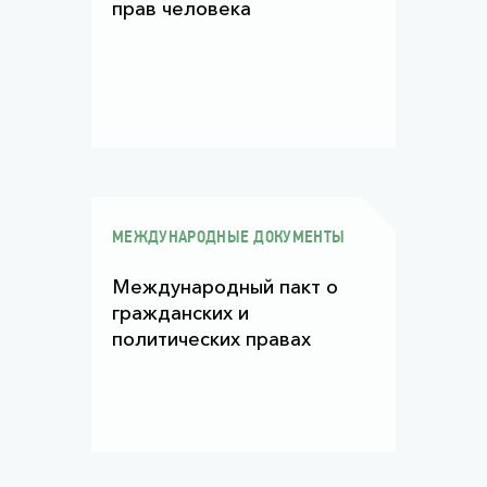
прав человека
МЕЖДУНАРОДНЫЕ ДОКУМЕНТЫ
Международный пакт о
гражданских и
политических правах