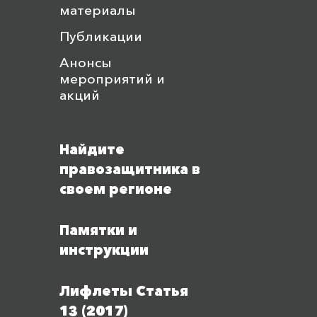
материалы
Публикации
Анонсы
мероприятий и
акций
Найдите
правозащитника в
своем регионе
Памятки и
инструкции
Лифлеты Статья
13 (2017)