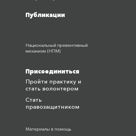
Публикации
Национальный превентивный
механизм (НПМ)
Присоединиться
Пройти практику и
стать волонтером
Стать
правозащитником
Материалы в помощь