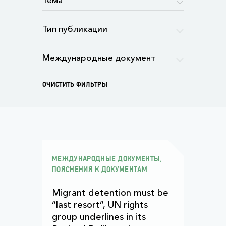
ОЧИСТИТЬ ФИЛЬТРЫ
,
МЕЖДУНАРОДНЫЕ ДОКУМЕНТЫ
ПОЯСНЕНИЯ К ДОКУМЕНТАМ
Migrant detention must be
“last resort”, UN rights
group underlines in its