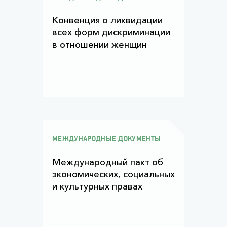
Конвенция о ликвидации
всех форм дискриминации
в отношении женщин
МЕЖДУНАРОДНЫЕ ДОКУМЕНТЫ
Международный пакт об
экономических, социальных
и культурных правах