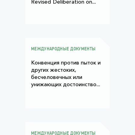
Revised Deliberation on...
МЕЖДУНАРОДНЫЕ ДОКУМЕНТЫ
Конвенция против пыток и
других жестоких,
бесчеловечных или
унижающих достоинство...
МЕЖДУНАРОДНЫЕ ДОКУМЕНТЫ