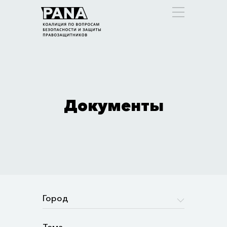
Документы