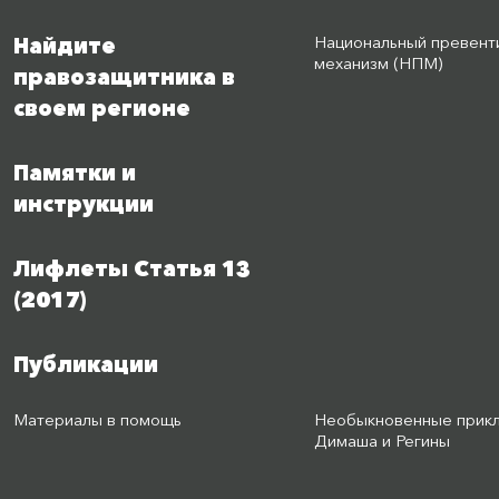
Национальный превент
Найдите
механизм (НПМ)
правозащитника в
своем регионе
Памятки и
инструкции
Лифлеты Статья 13
(2017)
Публикации
Материалы в помощь
Необыкновенные прик
Димаша и Регины