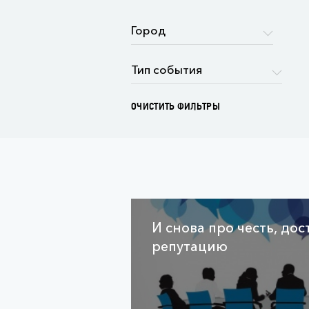
ОЧИСТИТЬ ФИЛЬТРЫ
И снова про честь, до
репутацию