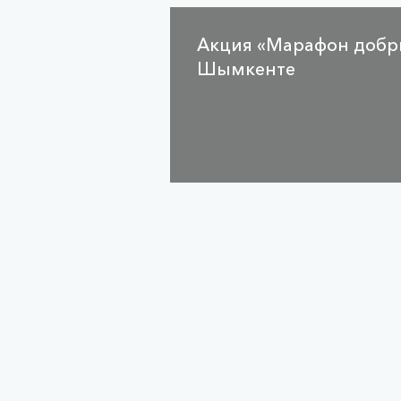
Акция «Марафон добрых
Шымкенте