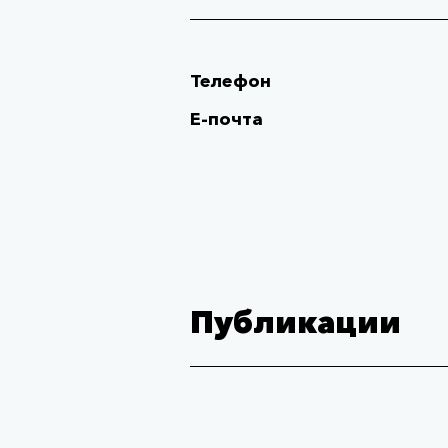
Телефон
Е-почта
Публикации