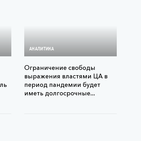
АНАЛИТИКА
Ограничение свободы
выражения властями ЦА в
ль
период пандемии будет
иметь долгосрочные...