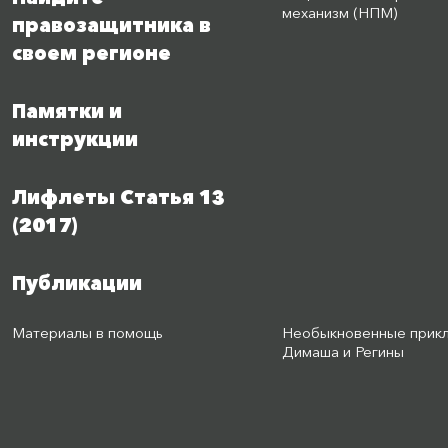
механизм (НПМ)
правозащитника в
своем регионе
Памятки и
инструкции
Лифлеты Статья 13
(2017)
Публикации
Материалы в помощь
Необыкновенные прик
Димаша и Регины