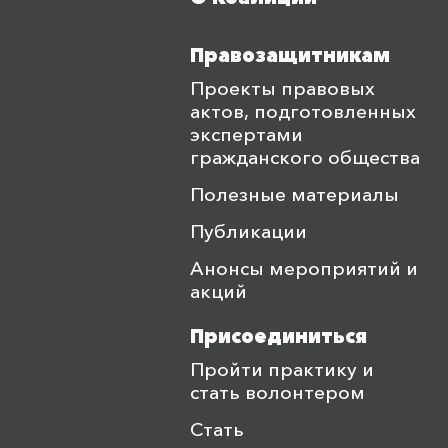
Правозащитникам
Проекты правовых
актов, подготовленных
экспертами
гражданского общества
Полезные материалы
Публикации
Анонсы мероприятий и
акций
Присоединиться
Пройти практику и
стать волонтером
Стать