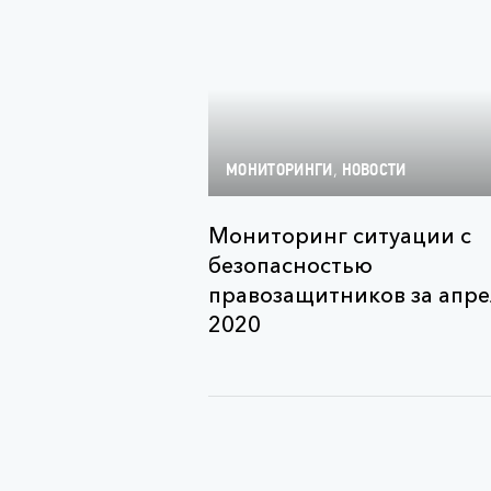
,
МОНИТОРИНГИ
НОВОСТИ
Мониторинг ситуации с
безопасностью
правозащитников за апре
2020