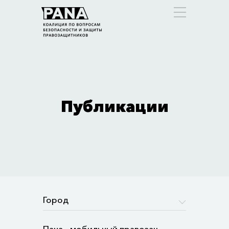
Публикации