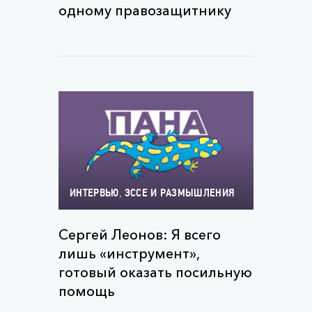
одному правозащитнику
,
ИНТЕРВЬЮ
ЭССЕ И РАЗМЫШЛЕНИЯ
Сергей Леонов: Я всего
лишь «инструмент»,
готовый оказать посильную
помощь