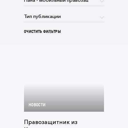
ОЧИСТИТЬ ФИЛЬТРЫ
НОВОСТИ
Правозащитник из