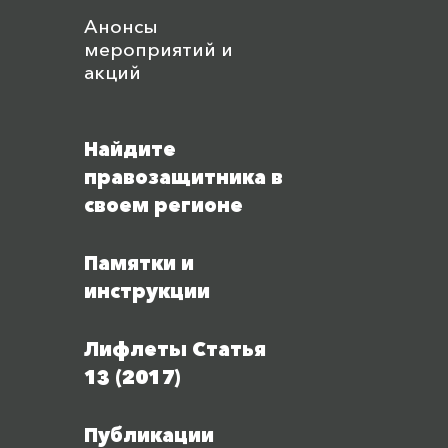
Анонсы
мероприятий и
акций
Найдите
правозащитника в
своем регионе
Памятки и
инструкции
Лифлеты Статья
13 (2017)
Публикации