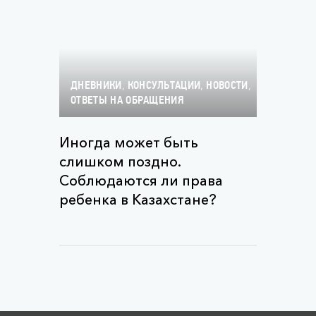
,
,
,
ДНЕВНИКИ
КОНСУЛЬТАЦИИ
НОВОСТИ
ОТВЕТЫ НА ОБРАЩЕНИЯ
Иногда может быть
слишком поздно.
Соблюдаются ли права
ребенка в Казахстане?