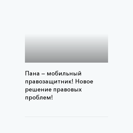
Пана — мобильный
правозащитник! Новое
решение правовых
проблем!