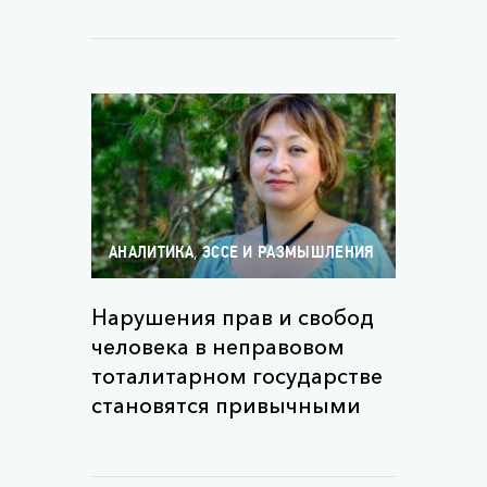
,
АНАЛИТИКА
ЭССЕ И РАЗМЫШЛЕНИЯ
Нарушения прав и свобод
человека в неправовом
тоталитарном государстве
становятся привычными