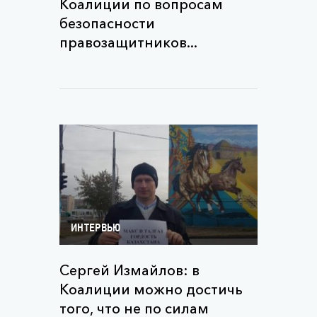
Коалиции по вопросам
безопасности
правозащитников...
ИНТЕРВЬЮ
Сергей Измайлов: в
Коалиции можно достичь
того, что не по силам