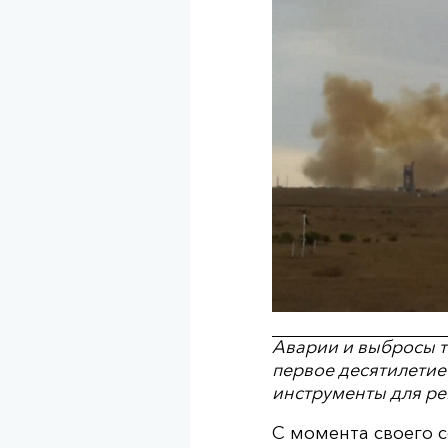
Аварии и выбросы т
первое десятилетие
инструменты для ре
С момента своего с