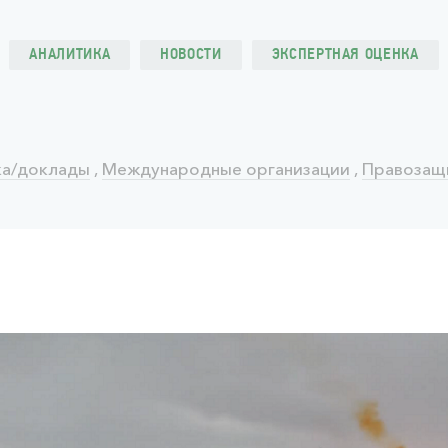
АНАЛИТИКА
НОВОСТИ
ЭКСПЕРТНАЯ ОЦЕНКА
ка/доклады
,
Международные организации
,
Правозащ