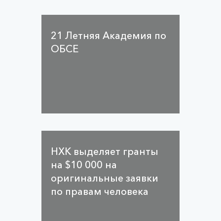
21 Летняя Академия по
ОБСЕ
НХК выделяет гранты
на $10 000 на
оригинальные заявки
по правам человека