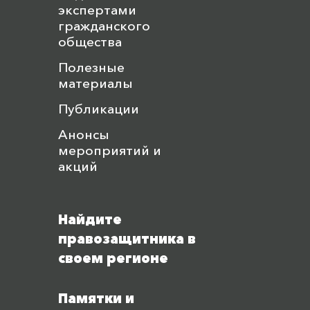
экспертами
гражданского
общества
Полезные
материалы
Публикации
Анонсы
мероприятий и
акций
Найдите
правозащитника в
своем регионе
Памятки и