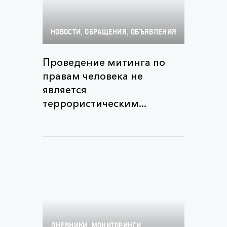
,
,
НОВОСТИ
ОБРАЩЕНИЯ
ОБЪЯВЛЕНИЯ
Проведение митинга по
правам человека не
является
террористическим...
,
,
ДНЕВНИКИ
МОНИТОРИНГИ