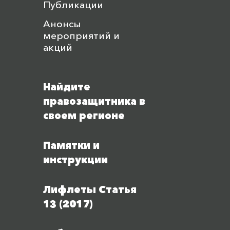
Публикации
Анонсы
мероприятий и
акций
Найдите
правозащитника в
своем регионе
Памятки и
инструкции
Лифлеты Статья
13 (2017)