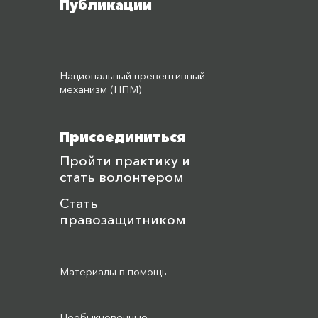
Публикации
Национальный превентивный
механизм (НПМ)
Присоединиться
Пройти практику и
стать волонтером
Стать
правозащитником
Материалы в помощь
Необыкновенные