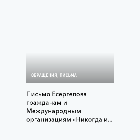
,
ОБРАЩЕНИЯ
ПИСЬМА
Письмо Есергепова
гражданам и
Международным
организациям «Никогда и...