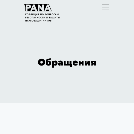
Обращения