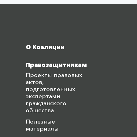
Меню футера
О Коалиции
Правозащитникам
Проекты правовых
актов,
подготовленных
экспертами
гражданского
общества
Полезные
материалы