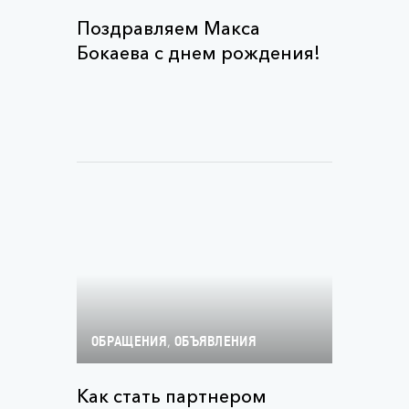
Поздравляем Макса
Бокаева с днем рождения!
,
ОБРАЩЕНИЯ
ОБЪЯВЛЕНИЯ
Как стать партнером