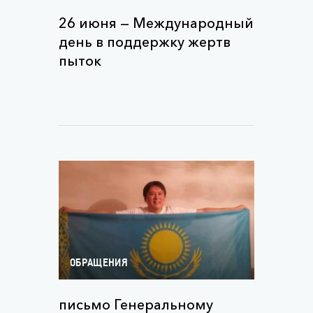
26 июня — Международный
день в поддержку жертв
пыток
ОБРАЩЕНИЯ
письмо Генеральному