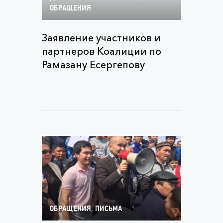
ОБРАЩЕНИЯ
Заявление участников и
партнеров Коалиции по
Рамазану Есергепову
,
ОБРАЩЕНИЯ
ПИСЬМА