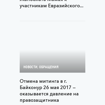
участникам Евразийского...
,
НОВОСТИ
ОБРАЩЕНИЯ
Отмена митинга в г.
Байконур 26 мая 2017 —
оказывается давление на
правозащитника