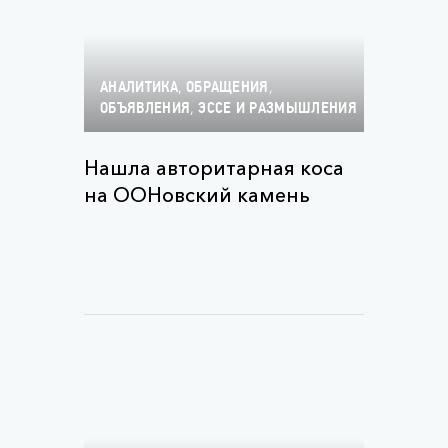
,
,
АНАЛИТИКА
ОБРАЩЕНИЯ
,
ОБЪЯВЛЕНИЯ
ЭССЕ И РАЗМЫШЛЕНИЯ
Нашла авторитарная коса
на ООНовский камень