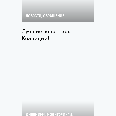
,
НОВОСТИ
ОБРАЩЕНИЯ
Лучшие волонтеры
Коалиции!
,
,
ДНЕВНИКИ
МОНИТОРИНГИ