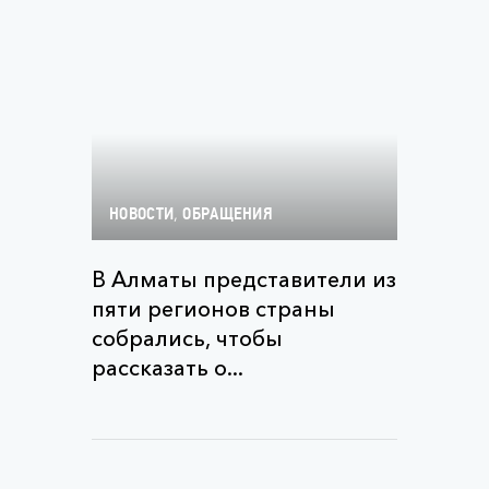
,
НОВОСТИ
ОБРАЩЕНИЯ
В Алматы представители из
пяти регионов страны
собрались, чтобы
рассказать о...