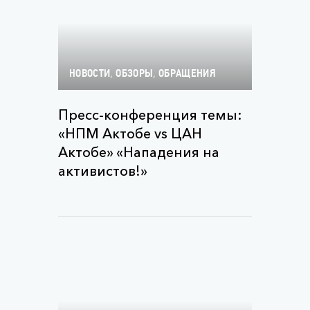
,
,
НОВОСТИ
ОБЗОРЫ
ОБРАЩЕНИЯ
Пресс-конференция темы:
«НПМ Актобе vs ЦАН
Актобе» «Нападения на
активистов!»