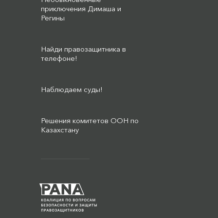
приключения Димаша и
Регины
Найди правозащитника в
телефоне!
Наблюдаем суды!
Решения комитетов ООН по
Казахстану