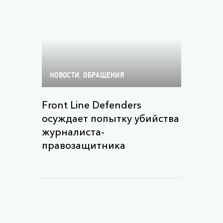
,
НОВОСТИ
ОБРАЩЕНИЯ
Front Line Defenders
осуждает попытку убийства
журналиста-
правозащитника