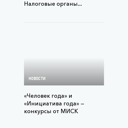
Налоговые органы...
НОВОСТИ
«Человек года» и
«Инициатива года» —
конкурсы от МИСК