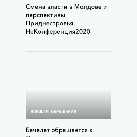
Смена власти в Молдове и
перспективы
Приднестровья.
НеКонференция2020
,
НОВОСТИ
ОБРАЩЕНИЯ
Бачелет обращается к