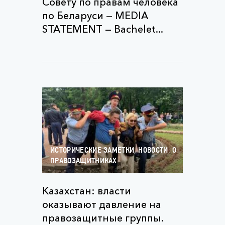
Совету по правам человека
по Беларуси — MEDIA
STATEMENT — Bachelet...
,
,
ИСТОРИЧЕСКИЕ ЗАМЕТКИ
НОВОСТИ
О
ПРАВОЗАЩИТНИКАХ
Казахстан: власти
оказывают давление на
правозащитные группы.