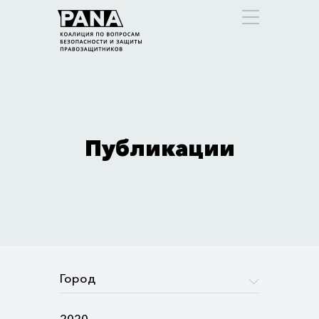
Публикации