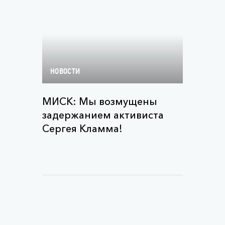
НОВОСТИ
МИСК: Мы возмущены
задержанием активиста
Сергея Кламма!