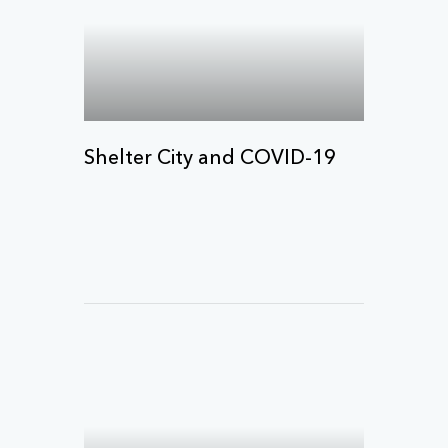
Shelter City and COVID-19