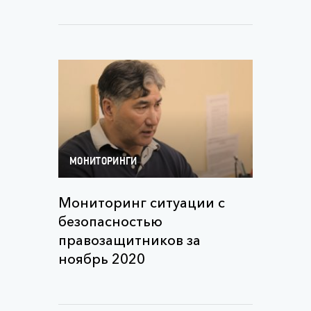
МОНИТОРИНГИ
Мониторинг ситуации с
безопасностью
правозащитников за
ноябрь 2020