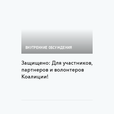
ВНУТРЕННИЕ ОБСУЖДЕНИЯ
Защищено: Для участников,
партнеров и волонтеров
Коалиции!