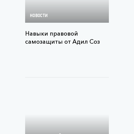
НОВОСТИ
Навыки правовой
самозащиты от Адил Соз