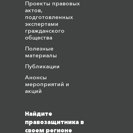
Проекты правовых
актов,
подготовленных
экспертами
гражданского
общества
Полезные
материалы
Публикации
Анонсы
мероприятий и
акций
Найдите
правозащитника в
своем регионе