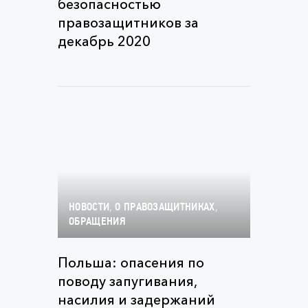
безопасностью
правозащитников за
декабрь 2020
,
,
НОВОСТИ
О ПРАВОЗАЩИТНИКАХ
ОБРАЩЕНИЯ
Польша: опасения по
поводу запугивания,
насилия и задержаний