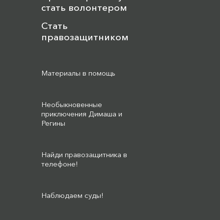
стать волонтером
Стать
правозащитником
Материалы в помощь
Необыкновенные
приключения Димаша и
Регины
Найди правозащитника в
телефоне!
Наблюдаем суды!