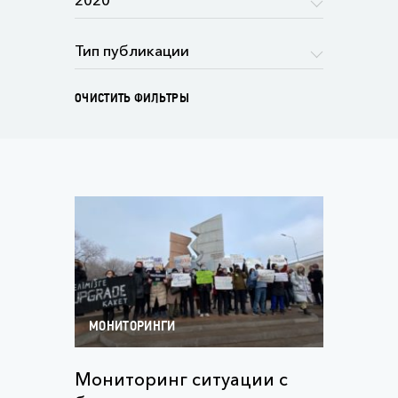
ОЧИСТИТЬ ФИЛЬТРЫ
МОНИТОРИНГИ
Мониторинг ситуации с