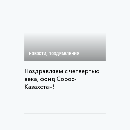
,
НОВОСТИ
ПОЗДРАВЛЕНИЯ
Поздравляем с четвертью
века, фонд Сорос-
Казахстан!