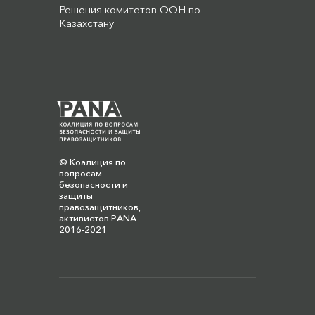
Решения комитетов ООН по
Казахстану
© Коалиция по
вопросам
безопасности и
защиты
правозащитников,
активистов PANA
2016-2021