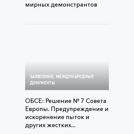
мирных демонстрантов
,
ЗАЯВЛЕНИЕ
МЕЖДУНАРОДНЫЕ
ДОКУМЕНТЫ
ОБСЕ: Решение № 7 Совета
Европы. Предупреждение и
искоренение пыток и
других жестких...