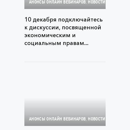
,
АНОНСЫ ОНЛАЙН ВЕБИНАРОВ
НОВОСТИ
10 декабря подключайтесь
к дискуссии, посвященной
экономическим и
социальным правам...
,
АНОНСЫ ОНЛАЙН ВЕБИНАРОВ
НОВОСТИ