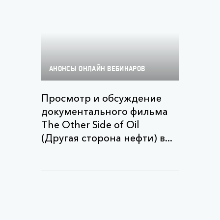
АНОНСЫ ОНЛАЙН ВЕБИНАРОВ
Просмотр и обсуждение
документального фильма
The Other Side of Oil
(Другая сторона нефти) в...