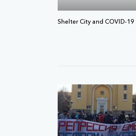
Shelter City and COVID-19