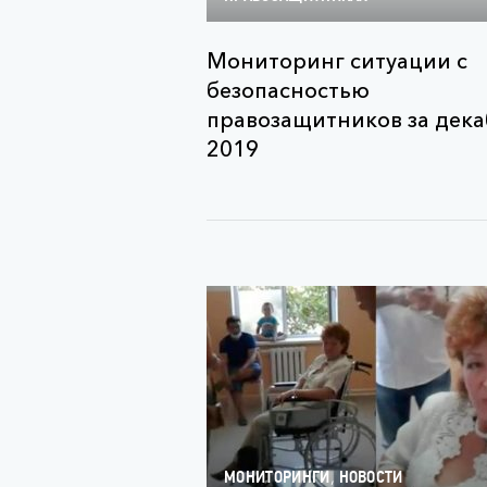
Мониторинг ситуации с
безопасностью
правозащитников за дек
2019
,
МОНИТОРИНГИ
НОВОСТИ