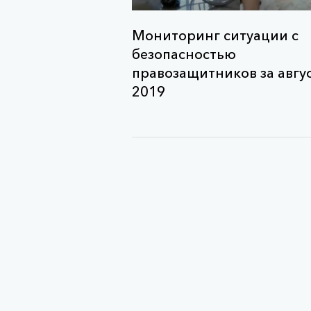
Мониторинг ситуации с
безопасностью
правозащитников за авгу
2019