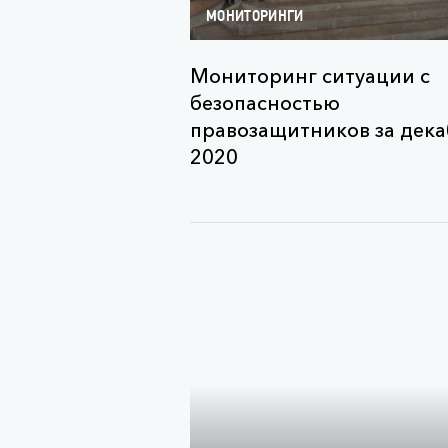
МОНИТОРИНГИ
Мониторинг ситуации с
безопасностью
правозащитников за дек
2020