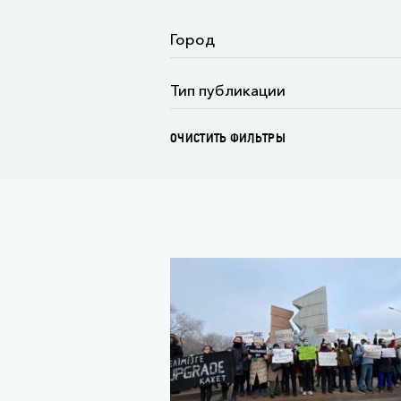
ОЧИСТИТЬ ФИЛЬТРЫ