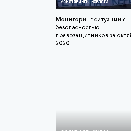
,
МОНИТОРИНГИ
НОВОСТИ
Мониторинг ситуации с
безопасностью
правозащитников за октя
2020