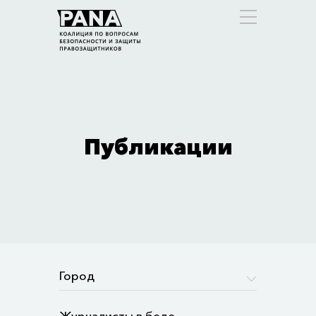
Публикации