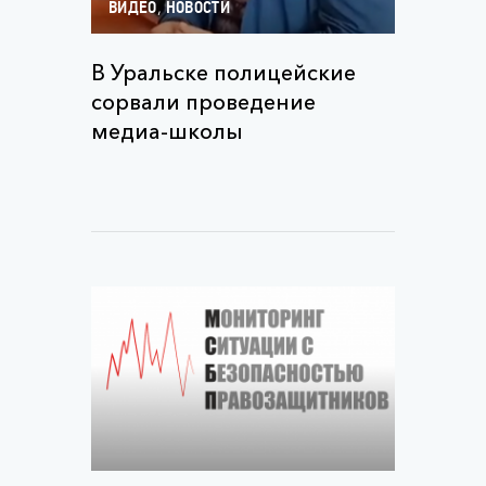
,
ВИДЕО
НОВОСТИ
В Уральске полицейские
сорвали проведение
медиа-школы