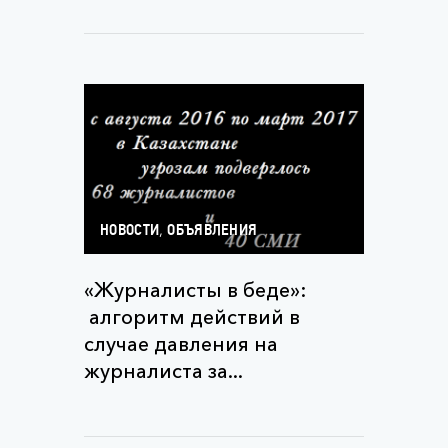
,
НОВОСТИ
ОБЪЯВЛЕНИЯ
«Журналисты в беде»:
алгоритм действий в
случае давления на
журналиста за...