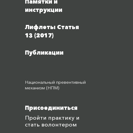
Памятки и
инструкции
Лифлеты Статья
13 (2017)
Публикации
Национальный превентивный
механизм (НПМ)
Присоединиться
Пройти практику и
стать волонтером