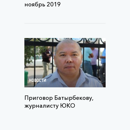
ноябрь 2019
НОВОСТИ
Приговор Батырбекову,
журналисту ЮКО