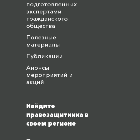
подготовленных
экспертами
гражданского
общества
Полезные
материалы
Публикации
Анонсы
мероприятий и
акций
Найдите
правозащитника в
своем регионе