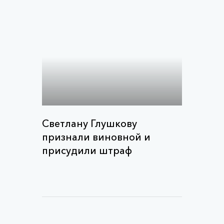
Светлану Глушкову
признали виновной и
присудили штраф