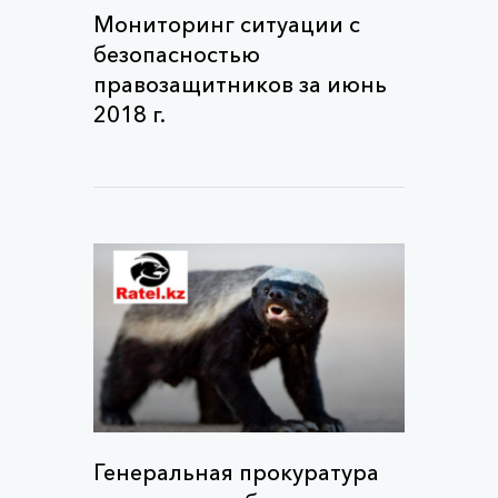
Мониторинг ситуации с
безопасностью
правозащитников за июнь
2018 г.
Генеральная прокуратура