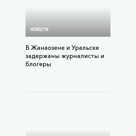
НОВОСТИ
В Жанаозене и Уральске
задержаны журналисты и
блогеры