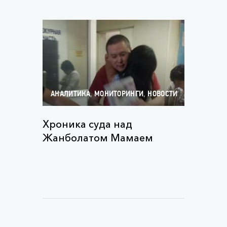
,
,
АНАЛИТИКА
МОНИТОРИНГИ
НОВОСТИ
Хроника суда над
Жанболатом Мамаем