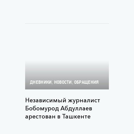
,
,
ДНЕВНИКИ
НОВОСТИ
ОБРАЩЕНИЯ
Независимый журналист
Бобомурод Абдуллаев
арестован в Ташкенте