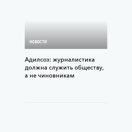
НОВОСТИ
Адилсоз: журналистика
должна служить обществу,
а не чиновникам