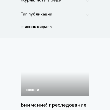
ОЧИСТИТЬ ФИЛЬТРЫ
НОВОСТИ
Внимание! преследование