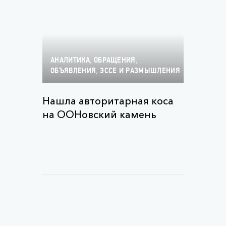
,
,
АНАЛИТИКА
ОБРАЩЕНИЯ
,
ОБЪЯВЛЕНИЯ
ЭССЕ И РАЗМЫШЛЕНИЯ
Нашла авторитарная коса
на ООНовский камень