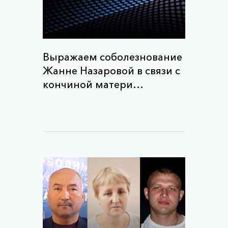
Выражаем соболезнование
Жанне Назаровой в связи с
кончиной матери…