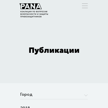
Публикации