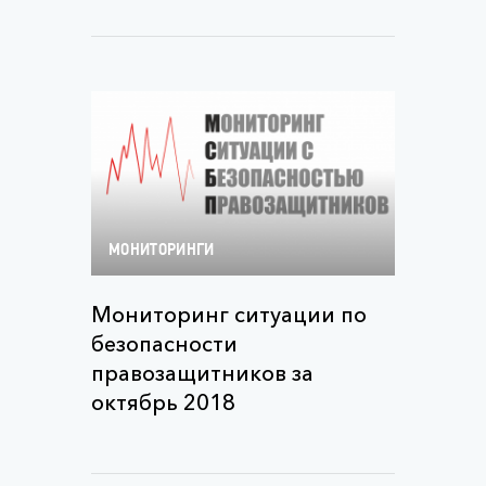
МОНИТОРИНГИ
Мониторинг ситуации по
безопасности
правозащитников за
октябрь 2018