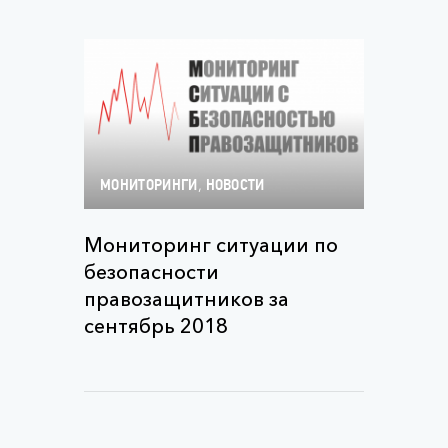
,
МОНИТОРИНГИ
НОВОСТИ
Мониторинг ситуации по
безопасности
правозащитников за
сентябрь 2018