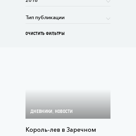
ОЧИСТИТЬ ФИЛЬТРЫ
,
ДНЕВНИКИ
НОВОСТИ
Король-лев в Заречном