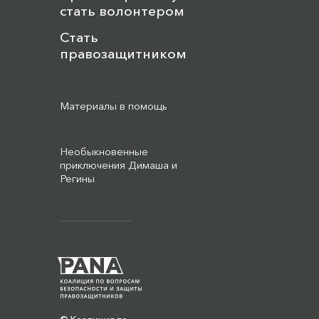
стать волонтером
Стать
правозащитником
Материалы в помощь
Необыкновенные
приключения Димаша и
Регины