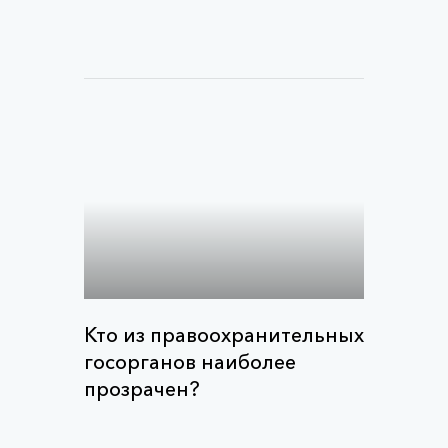
Кто из правоохранительных
госорганов наиболее
прозрачен?