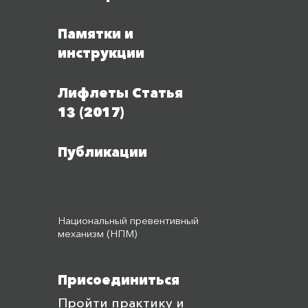
Памятки и
инструкции
Лифлеты Статья
13 (2017)
Публикации
Национальный превентивный
механизм (НПМ)
Присоединиться
Пройти практику и