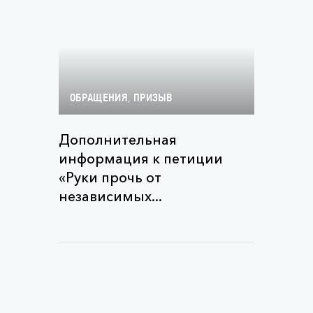
,
ОБРАЩЕНИЯ
ПРИЗЫВ
Дополнительная
информация к петиции
«Руки прочь от
независимых...