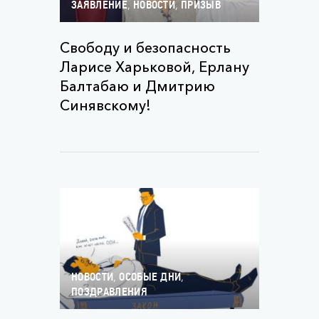
,
,
ЗАЯВЛЕНИЕ
НОВОСТИ
ПРИЗЫВ
Свободу и безопасность
Ларисе Харьковой, Ерлану
Балтабаю и Дмитрию
Синявскому!
,
,
НОВОСТИ
ОСОБЫЕ ДНИ
ПОЗДРАВЛЕНИЯ