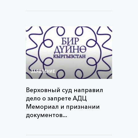
ЗАЯВЛЕНИЕ
Верховный суд направил
дело о запрете АДЦ
Мемориал и признании
документов...