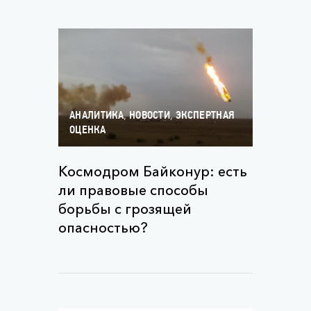
,
,
АНАЛИТИКА
НОВОСТИ
ЭКСПЕРТНАЯ
ОЦЕНКА
Космодром Байконур: есть
ли правовые способы
борьбы с грозящей
опасностью?