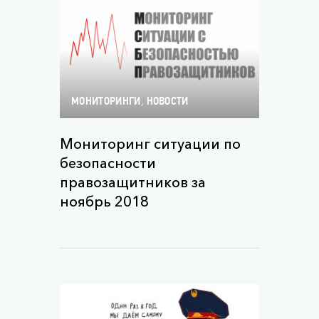
,
МОНИТОРИНГИ
НОВОСТИ
Мониторинг ситуации по
безопасности
правозащитников за
ноябрь 2018