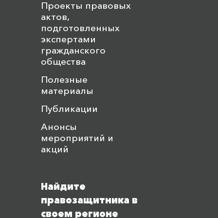
Проекты правовых
актов,
подготовленных
экспертами
гражданского
общества
Полезные
материалы
Публикации
Анонсы
мероприятий и
акций
Найдите
правозащитника в
своем регионе