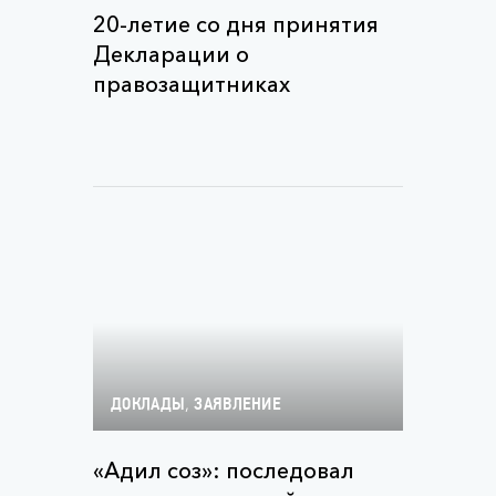
20-летие со дня принятия
Декларации о
правозащитниках
,
ДОКЛАДЫ
ЗАЯВЛЕНИЕ
«Адил соз»: последовал