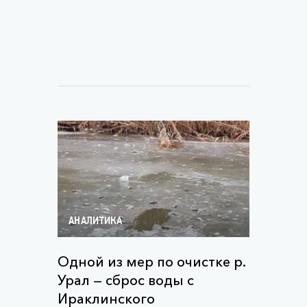
АНАЛИТИКА
Одной из мер по очистке р.
Урал — сброс воды с
Ираклинского