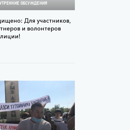
УТРЕННИЕ ОБСУЖДЕНИЯ
ищено: Для участников,
тнеров и волонтеров
лиции!