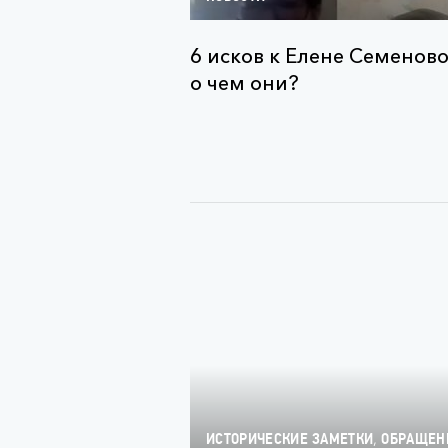
6 исков к Елене Семеново
о чем они?
,
ИСТОРИЧЕСКИЕ ЗАМЕТКИ
ОБРАЩЕН