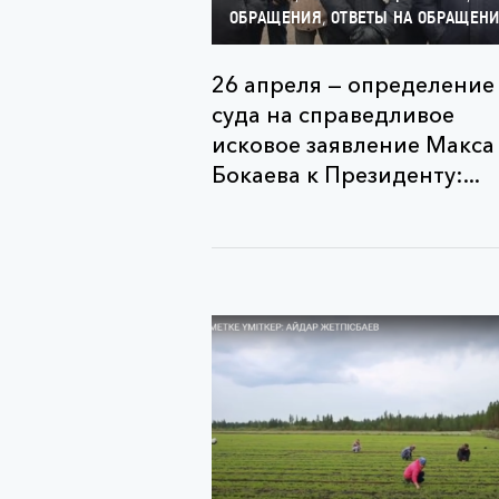
,
ОБРАЩЕНИЯ
ОТВЕТЫ НА ОБРАЩЕН
26 апреля — определение
суда на справедливое
исковое заявление Макса
Бокаева к Президенту:...