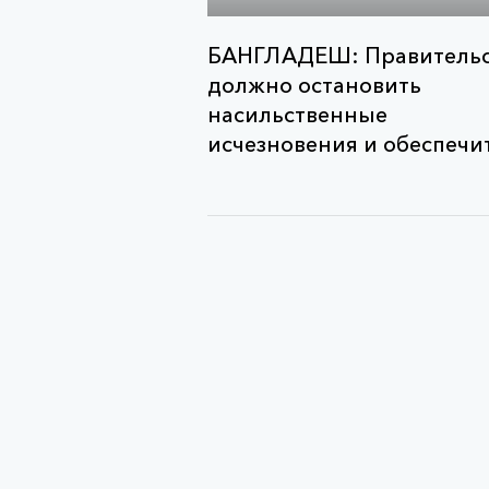
БАНГЛАДЕШ: Правительс
должно остановить
насильственные
исчезновения и обеспечит